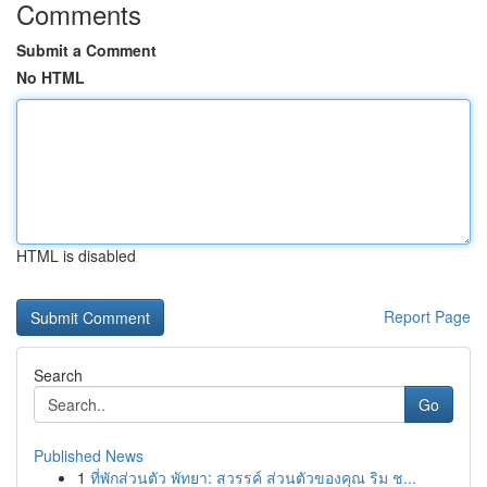
Comments
Submit a Comment
No HTML
HTML is disabled
Report Page
Search
Go
Published News
1
ที่พักส่วนตัว พัทยา: สวรรค์ ส่วนตัวของคุณ ริม ช...