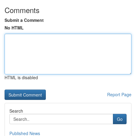
Comments
Submit a Comment
No HTML
HTML is disabled
Report Page
Search
Go
Published News