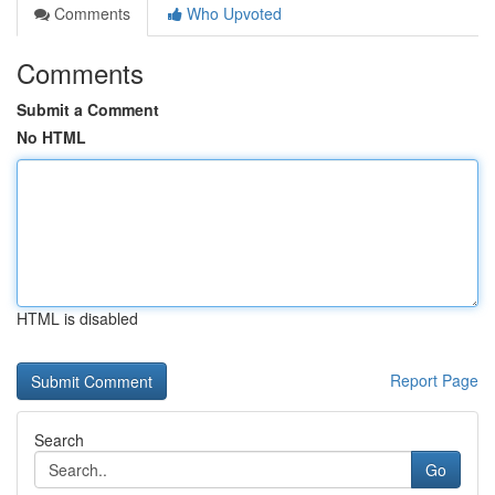
Comments
Who Upvoted
Comments
Submit a Comment
No HTML
HTML is disabled
Report Page
Search
Go