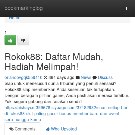
Home
bookmarkinglog
Togg
navi
Home
1
Rokok88: Daftar Mudah,
Hadiah Melimpah!
orlandovgqk559410
364 days ago
News
Discuss
Siap untuk menelusuri dunia hiburan yang penuh sensasi?
Rokok88 siap memberikan Anda keseruan tak terlupakan.
Dengan beragam pilihan game, Anda pasti akan merasa terhibur.
Yuk, segera gabung dan rasakan sendiri
https://aishayxnr399678.slypage.com/37182932/cuan-setiap-hari-
di-rokok88-slot-paling-gacor-bonus-member-baru-dan-event-
seru-nunggu-kamu
Comments
Who Upvoted