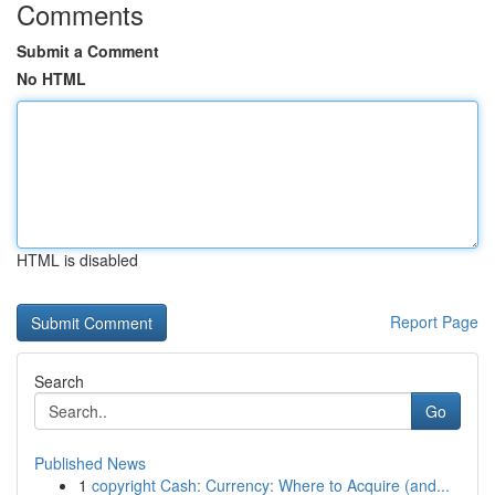
Comments
Submit a Comment
No HTML
HTML is disabled
Report Page
Search
Go
Published News
1
copyright Cash: Currency: Where to Acquire (and...