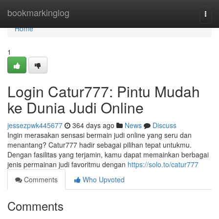
Home
bookmarkinglog
Togg
navi
Home
1
Login Catur777: Pintu Mudah
ke Dunia Judi Online
jessezpwk445677
364 days ago
News
Discuss
Ingin merasakan sensasi bermain judi online yang seru dan
menantang? Catur777 hadir sebagai pilihan tepat untukmu.
Dengan fasilitas yang terjamin, kamu dapat memainkan berbagai
jenis permainan judi favoritmu dengan
https://solo.to/catur777
Comments
Who Upvoted
Comments