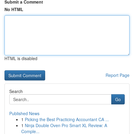
Submit a Comment
No HTML
HTML is disabled
Report Page
Search
Go
Published News
1
Picking the Best Practicing Accountant CA ...
1
Ninja Double Oven Pro Smart XL Review: A
Comple...