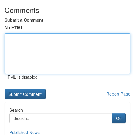
Comments
Submit a Comment
No HTML
HTML is disabled
Report Page
Search
Go
Published News