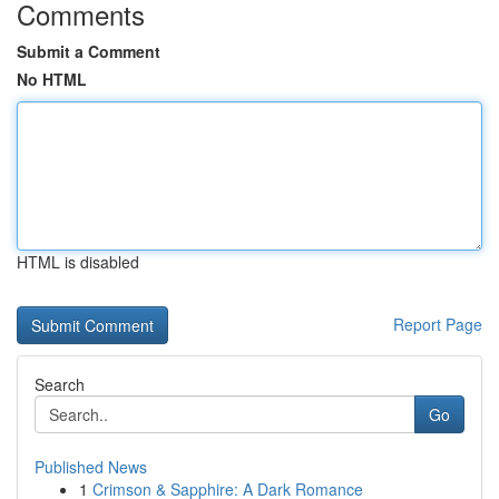
Comments
Submit a Comment
No HTML
HTML is disabled
Report Page
Search
Go
Published News
1
Crimson & Sapphire: A Dark Romance