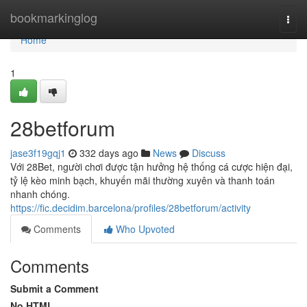
Home
bookmarkinglog
Togg
navi
Home
1
28betforum
jase3f19gqj1
332 days ago
News
Discuss
Với 28Bet, người chơi được tận hưởng hệ thống cá cược hiện đại,
tỷ lệ kèo minh bạch, khuyến mãi thường xuyên và thanh toán
nhanh chóng.
https://fic.decidim.barcelona/profiles/28betforum/activity
Comments
Who Upvoted
Comments
Submit a Comment
No HTML