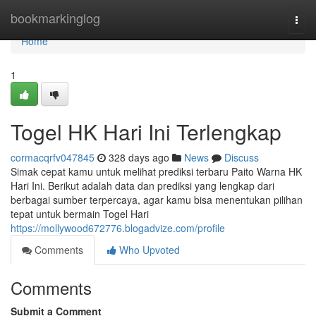
Home
bookmarkinglog
Togg
navi
Home
1
Togel HK Hari Ini Terlengkap
cormacqrfv047845
328 days ago
News
Discuss
Simak cepat kamu untuk melihat prediksi terbaru Paito Warna HK
Hari Ini. Berikut adalah data dan prediksi yang lengkap dari
berbagai sumber terpercaya, agar kamu bisa menentukan pilihan
tepat untuk bermain Togel Hari
https://mollywood672776.blogadvize.com/profile
Comments
Who Upvoted
Comments
Submit a Comment