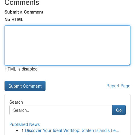
Comments
Submit a Comment
No HTML
HTML is disabled
Report Page
Search
Go
Published News
1
Discover Your Ideal Worktop: Staten Island's Le...