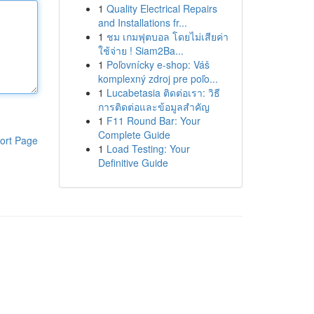
1
Quality Electrical Repairs
and Installations fr...
1
ชม เกมฟุตบอล โดยไม่เสียค่า
ใช้จ่าย ! Siam2Ba...
1
Poľovnícky e-shop: Váš
komplexný zdroj pre poľo...
1
Lucabetasia ติดต่อเรา: วิธี
การติดต่อและข้อมูลสำคัญ
1
F11 Round Bar: Your
Complete Guide
ort Page
1
Load Testing: Your
Definitive Guide