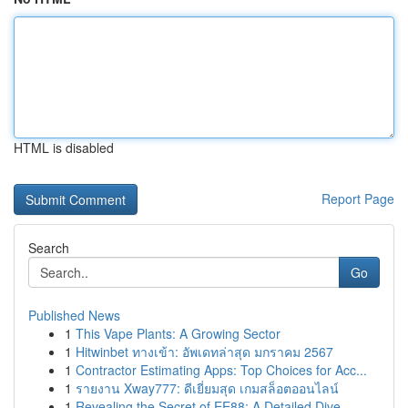
HTML is disabled
Report Page
Search
Go
Published News
1
This Vape Plants: A Growing Sector
1
Hitwinbet ทางเข้า: อัพเดทล่าสุด มกราคม 2567
1
Contractor Estimating Apps: Top Choices for Acc...
1
รายงาน Xway777: ดีเยี่ยมสุด เกมสล็อตออนไลน์
1
Revealing the Secret of EE88: A Detailed Dive