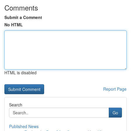
Comments
Submit a Comment
No HTML
HTML is disabled
Report Page
Search
Go
Published News