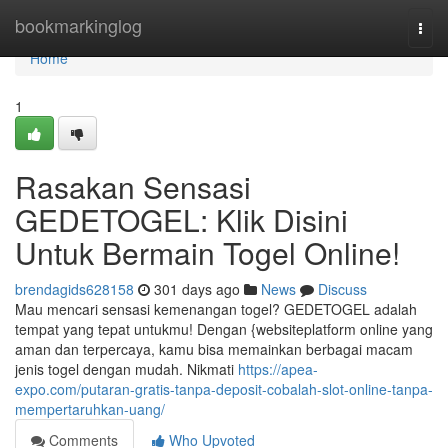
Home
bookmarkinglog
Togg
navi
Home
1
Rasakan Sensasi
GEDETOGEL: Klik Disini
Untuk Bermain Togel Online!
brendagids628158
301 days ago
News
Discuss
Mau mencari sensasi kemenangan togel? GEDETOGEL adalah
tempat yang tepat untukmu! Dengan {websiteplatform online yang
aman dan terpercaya, kamu bisa memainkan berbagai macam
jenis togel dengan mudah. Nikmati
https://apea-
expo.com/putaran-gratis-tanpa-deposit-cobalah-slot-online-tanpa-
mempertaruhkan-uang/
Comments
Who Upvoted