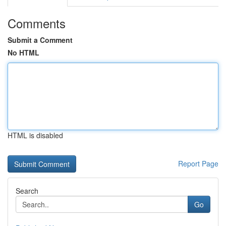
Comments
Submit a Comment
No HTML
HTML is disabled
Report Page
Search
Go