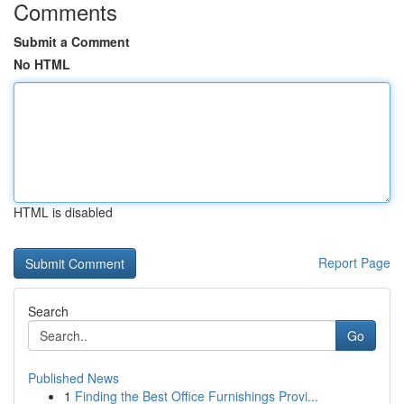
Comments
Submit a Comment
No HTML
HTML is disabled
Report Page
Search
Go
Published News
1
Finding the Best Office Furnishings Provi...