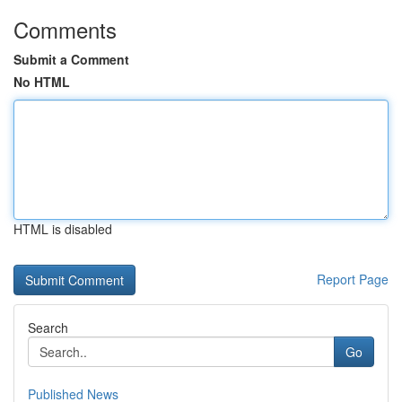
Comments
Submit a Comment
No HTML
HTML is disabled
Report Page
Search
Go
Published News