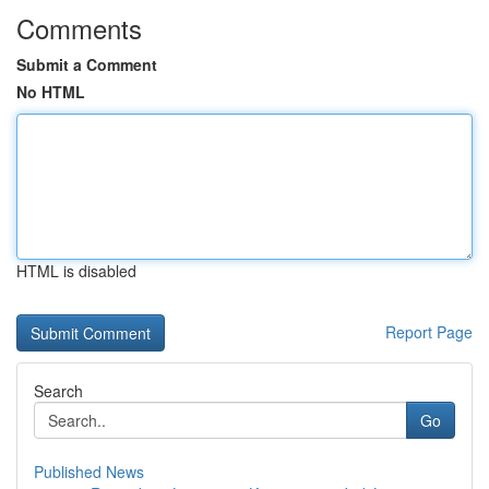
Comments
Submit a Comment
No HTML
HTML is disabled
Report Page
Search
Go
Published News