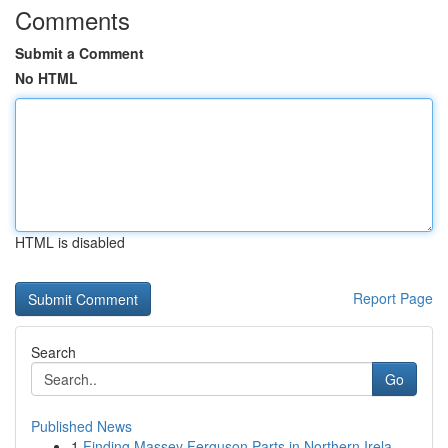
Comments
Submit a Comment
No HTML
HTML is disabled
Report Page
Search
Go
Published News
1
Finding Massey Ferguson Parts in Northern Irela...