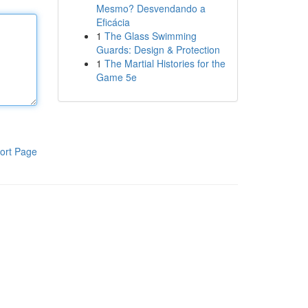
Mesmo? Desvendando a
Eficácia
1
The Glass Swimming
Guards: Design & Protection
1
The Martial Histories for the
Game 5e
ort Page