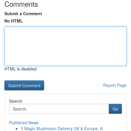
Comments
Submit a Comment
No HTML
HTML is disabled
Report Page
Search
Go
Published News
1
Magic Mushroom Delivery UK & Europe: A