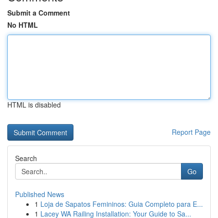
Submit a Comment
No HTML
HTML is disabled
Report Page
Search
Go
Published News
1
Loja de Sapatos Femininos: Guia Completo para E...
1
Lacey WA Railing Installation: Your Guide to Sa...