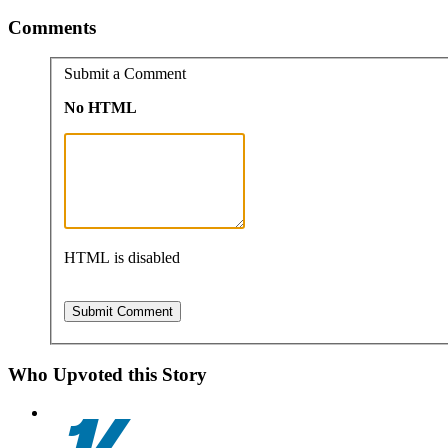
Comments
Submit a Comment
No HTML
HTML is disabled
Who Upvoted this Story