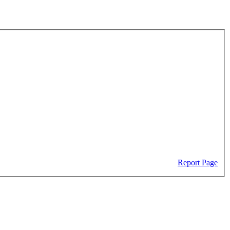
Report Page