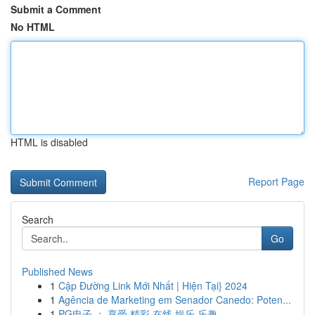
Submit a Comment
No HTML
HTML is disabled
Report Page
Search
Go
Published News
1
Cập Đường Link Mới Nhất | Hiện Tại} 2024
1
Agência de Marketing em Senador Canedo: Poten...
1
PG电子 ： 享受 精彩 在线 娱乐 乐趣