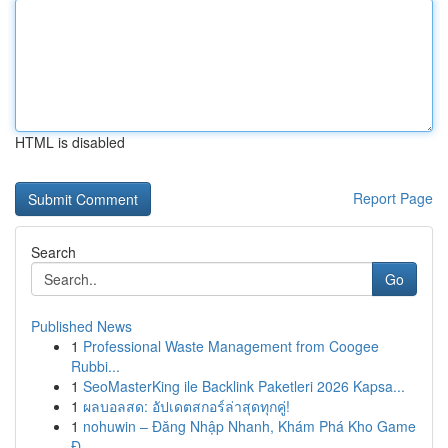
HTML is disabled
Report Page
Search
Go
Published News
1
Professional Waste Management from Coogee
Rubbi...
1
SeoMasterKing ile Backlink Paketleri 2026 Kapsa...
1
ผลบอลสด: อัปเดตสกอร์ล่าสุดทุกคู่!
1
nohuwin – Đăng Nhập Nhanh, Khám Phá Kho Game
Đ...