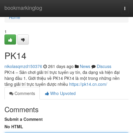
Home
bookmarkinglog
Togg
navi
Home
1
PK14
nikolasqmzd150376
261 days ago
News
Discuss
PK14 – Sân chơi giải trí trực tuyến uy tín, đa dạng và hiện đại
hàng đầu 1. Giới thiệu về PK14 PK14 là một trong những nền
tảng giải trí trực tuyến được nhiều
https://pk14.cn.com/
Comments
Who Upvoted
Comments
Submit a Comment
No HTML