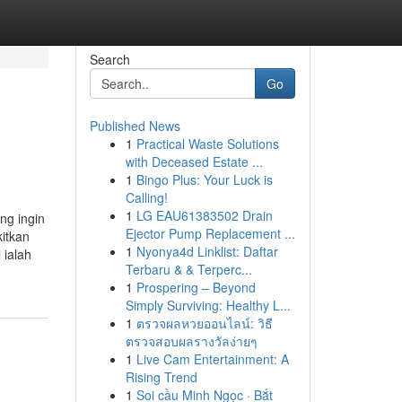
Search
Go
Published News
1
Practical Waste Solutions
with Deceased Estate ...
1
Bingo Plus: Your Luck is
Calling!
1
LG EAU61383502 Drain
ng ingin
Ejector Pump Replacement ...
itkan
1
Nyonya4d Linklist: Daftar
 ialah
Terbaru & & Terperc...
1
Prospering – Beyond
Simply Surviving: Healthy L...
1
ตรวจผลหวยออนไลน์: วิธี
ตรวจสอบผลรางวัลง่ายๆ
1
Live Cam Entertainment: A
Rising Trend
1
Soi cầu Minh Ngọc · Bắt