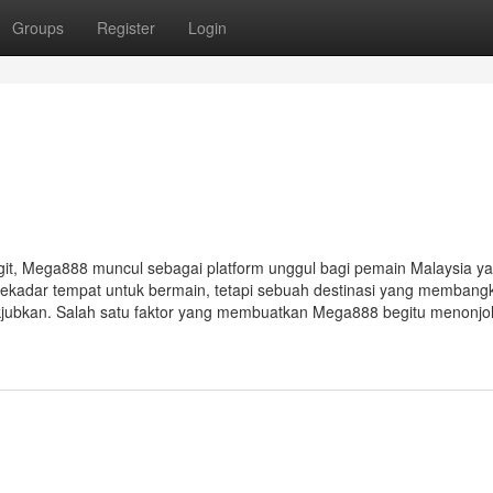
Groups
Register
Login
git, Mega888 muncul sebagai platform unggul bagi pemain Malaysia ya
ekadar tempat untuk bermain, tetapi sebuah destinasi yang membangk
kjubkan. Salah satu faktor yang membuatkan Mega888 begitu menonjol