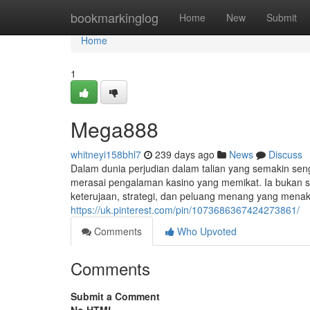
Home
bookmarkinglog
Home
New
Submit
Home
1
Mega888
whitneyi158bhl7
239 days ago
News
Discuss
Dalam dunia perjudian dalam talian yang semakin sen
merasai pengalaman kasino yang memikat. Ia bukan s
keterujaan, strategi, dan peluang menang yang mena
https://uk.pinterest.com/pin/1073686367424273861/
Comments
Who Upvoted
Comments
Submit a Comment