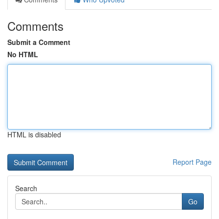
Comments
Submit a Comment
No HTML
HTML is disabled
Report Page
Search
Go