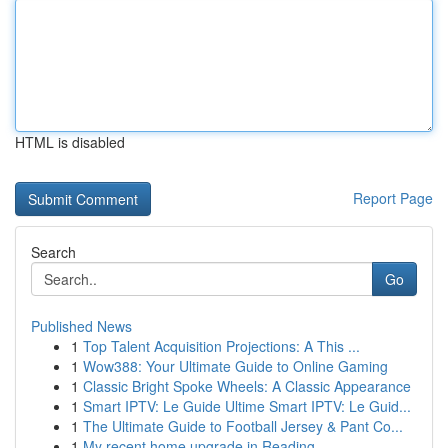
HTML is disabled
Report Page
Search
Go
Published News
1
Top Talent Acquisition Projections: A This ...
1
Wow388: Your Ultimate Guide to Online Gaming
1
Classic Bright Spoke Wheels: A Classic Appearance
1
Smart IPTV: Le Guide Ultime Smart IPTV: Le Guid...
1
The Ultimate Guide to Football Jersey & Pant Co...
1
My recent home upgrade in Reading