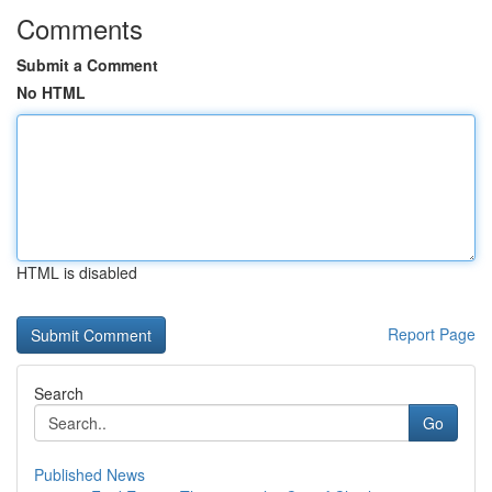
Comments
Submit a Comment
No HTML
HTML is disabled
Report Page
Search
Go
Published News