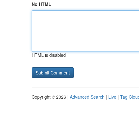
No HTML
HTML is disabled
Copyright © 2026 |
Advanced Search
|
Live
|
Tag Clou