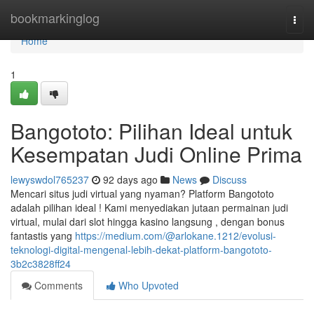
Home
bookmarkinglog
Togg
navi
Home
1
Bangototo: Pilihan Ideal untuk
Kesempatan Judi Online Prima
lewyswdol765237
92 days ago
News
Discuss
Mencari situs judi virtual yang nyaman? Platform Bangototo
adalah pilihan ideal ! Kami menyediakan jutaan permainan judi
virtual, mulai dari slot hingga kasino langsung , dengan bonus
fantastis yang
https://medium.com/@arlokane.1212/evolusi-
teknologi-digital-mengenal-lebih-dekat-platform-bangototo-
3b2c3828ff24
Comments
Who Upvoted