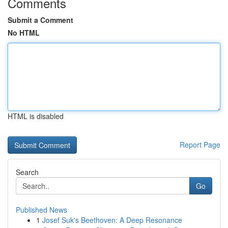
Comments
Submit a Comment
No HTML
HTML is disabled
Report Page
Search
Go
Published News
1
Josef Suk's Beethoven: A Deep Resonance