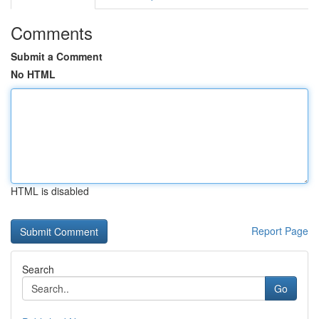
Comments
Submit a Comment
No HTML
HTML is disabled
Report Page
Search
Go