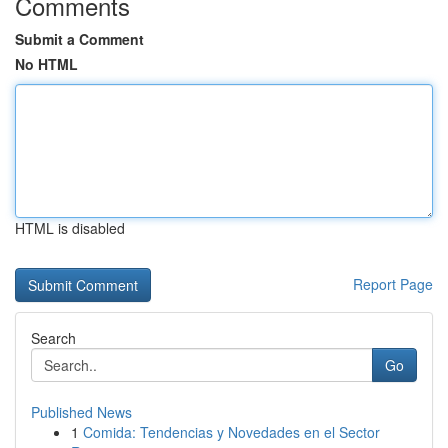
Comments
Submit a Comment
No HTML
HTML is disabled
Report Page
Search
Go
Published News
1
Comida: Tendencias y Novedades en el Sector