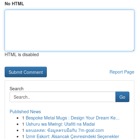
No HTML
HTML is disabled
Report Page
Search
Go
Published News
1
Bespoke Metal Mugs : Design Your Dream Ke...
1
Ushuru wa Mwingi: Utafiti na Madai
1
ผลบอลสด: ข้อมูลครบมือกับ 7m-goal.com
1
İzmir Eskort: Alsancak Çevresindeki Seçenekler