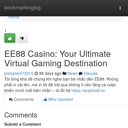
Home
bookmarkinglog
Togg
navi
Home
1
EE88 Casino: Your Ultimate
Virtual Gaming Destination
joshqosr473315
88 days ago
News
Discuss
Tôi từng khá dè chừng khi nghe bạn bè nhắc đến EE88. Không
phải vì cái tên, mà vì tôi đã trải qua không ít nền tảng cá cược
khiến mình mất kiên nhẫn – từ lỗi hệ
https://scaphold.io/
Comments
Who Upvoted
Comments
Submit a Comment