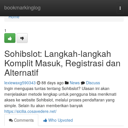
Home
bookmarkinglog
Togg
navi
Home
1
Sohibslot: Langkah-langkah
Komplit Masuk, Registrasi dan
Alternatif
lexiewaxg590343
88 days ago
News
Discuss
Ingin mengupas tuntas tentang Sohibslot? Ulasan ini akan
menjelaskan metode lengkap untuk pengguna bisa menikmati
akses ke website Sohibslot, melalui proses pendaftaran yang
simple. Selain itu akan memberikan banyak
https://sicilia.cosavedere.net/
Comments
Who Upvoted