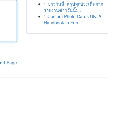
1
ข่าววันนี้: สรุปทุกประเด็นจาก
รายงานข่าววันนี้:...
1
Custom Photo Cards UK: A
Handbook to Fun ...
ort Page