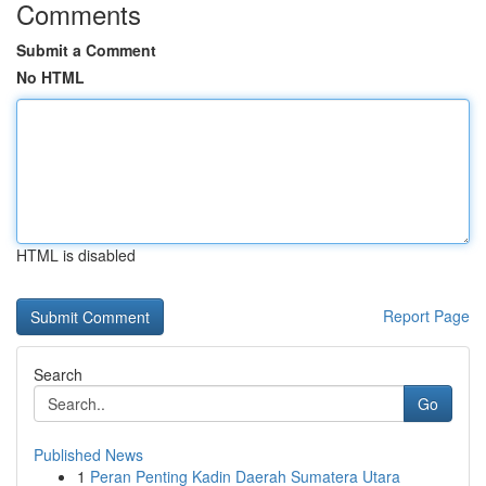
Comments
Submit a Comment
No HTML
HTML is disabled
Report Page
Search
Go
Published News
1
Peran Penting Kadin Daerah Sumatera Utara