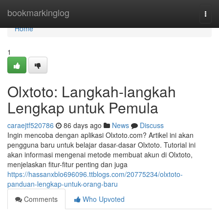
Home
bookmarkinglog
Togg
navi
Home
1
Olxtoto: Langkah-langkah
Lengkap untuk Pemula
caraejtf520786
86 days ago
News
Discuss
Ingin mencoba dengan aplikasi Olxtoto.com? Artikel ini akan
pengguna baru untuk belajar dasar-dasar Olxtoto. Tutorial ini
akan informasi mengenai metode membuat akun di Olxtoto,
menjelaskan fitur-fitur penting dan juga
https://hassanxblo696096.ttblogs.com/20775234/olxtoto-
panduan-lengkap-untuk-orang-baru
Comments
Who Upvoted