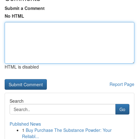
Submit a Comment
No HTML
HTML is disabled
Report Page
Search
Go
Published News
1
Buy Purchase The Substance Powder: Your
Reliabl...