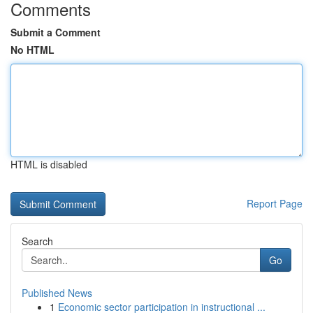
Comments
Submit a Comment
No HTML
HTML is disabled
Report Page
Search
Go
Published News
1
Economic sector participation in instructional ...