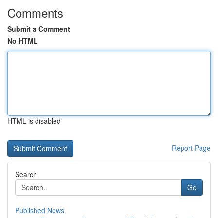
Comments
Submit a Comment
No HTML
HTML is disabled
Report Page
Search
Go
Published News