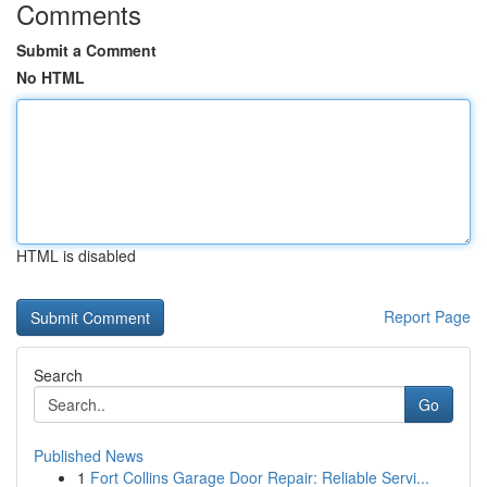
Comments
Submit a Comment
No HTML
HTML is disabled
Report Page
Search
Go
Published News
1
Fort Collins Garage Door Repair: Reliable Servi...