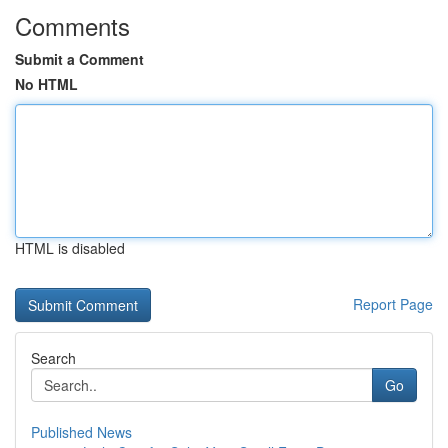
Comments
Submit a Comment
No HTML
HTML is disabled
Report Page
Search
Go
Published News