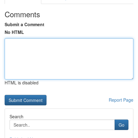
Comments
Submit a Comment
No HTML
HTML is disabled
Report Page
Search
Go