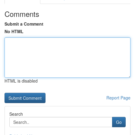
Comments
Submit a Comment
No HTML
HTML is disabled
Report Page
Search
Go