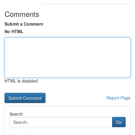
Comments
Submit a Comment
No HTML
HTML is disabled
Report Page
Search
Go