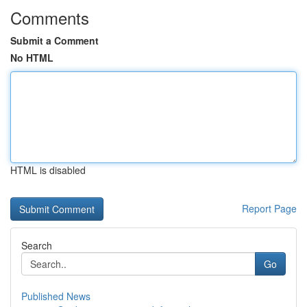
Comments
Submit a Comment
No HTML
HTML is disabled
Report Page
Search
Go
Published News