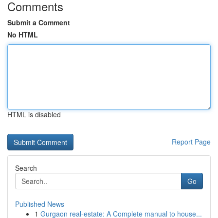
Comments
Submit a Comment
No HTML
HTML is disabled
Report Page
Search
Go
Published News
1
Gurgaon real-estate: A Complete manual to house...